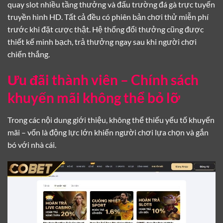
quay slot nhiều tầng thưởng và đấu trường đá gà trực tuyến
truyền hình HD. Tất cả đều có phiên bản chơi thử miễn phí
trước khi đặt cược thật. Hệ thống đổi thưởng cũng được
thiết kế minh bạch, trả thưởng ngay sau khi người chơi
chiến thắng.
Ưu đãi thành viên – Chính sách
khuyến mãi không thể bỏ lỡ
Trong các nội dung giới thiệu, không thể thiếu yếu tố khuyến
mãi – vốn là động lực lớn khiến người chơi lựa chọn và gắn
bó với nhà cái.