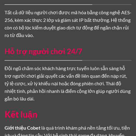
Tất cả dữ liệu người chơi được mã hóa bằng công nghệ AES-
256, kèm xác thực 2 lớp và giám sát IP bất thường. Hệ thống
còn có bộ lọc kiểm duyệt giao dịch tự động để ngăn chặn rủi
ro từ đầu vào.
Hỗ trợ người chơi 24/7
Đội ngũ chăm sóc khách hàng trực tuyến luôn sẵn sàng hỗ
trợ người chơi giải quyết các vấn đề liên quan đến nạp rút,
tỷ lệ cược, xử lý khiếu nại hoặc đóng phiên chơi. Thái độ
nhiệt tình, phản hồi nhanh là điểm cộng lớn giúp người dùng
gắn bó lâu dài.
Kết luận
Giới thiệu Cobet
là quá trình khám phá nền tảng tối ưu, tiện
ích và đáng tin cậy. Với hệ sinh thái game đa dạng, khuyến