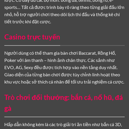
sports… Tất cả được trình bày rõ ràng theo từng giải đấu lớn
nhỏ, hỗ trợ người chơi theo dõi lịch thi đấu và thống kê chi
tiết trước khi đặt cược.
Casino trực tuyến
Người dùng có thể tham gia bàn chơi Baccarat, Rồng Hổ,
Poker với âm thanh – hình ảnh chân thực. Các sảnh như
EVO, AG, Sexy đều được tích hợp vào nền tảng duy nhất.
Giao diện của từng bàn chơi được tùy chỉnh linh hoạt theo
khu vực hoặc sở thích cá nhân để tối ưu trải nghiệm cá cược.
Trò chơi đổi thưởng: bắn cá, nổ hũ, đá
gà
Hấp dẫn không kém là các trò giải trí ăn tiền như bắn cá 3D,