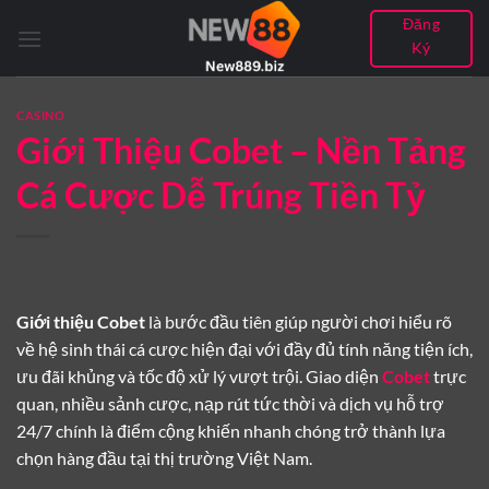
Skip
Đăng
to
Ký
content
CASINO
Giới Thiệu Cobet – Nền Tảng
Cá Cược Dễ Trúng Tiền Tỷ
Giới thiệu Cobet
là bước đầu tiên giúp người chơi hiểu rõ
về hệ sinh thái cá cược hiện đại với đầy đủ tính năng tiện ích,
ưu đãi khủng và tốc độ xử lý vượt trội. Giao diện
Cobet
trực
quan, nhiều sảnh cược, nạp rút tức thời và dịch vụ hỗ trợ
24/7 chính là điểm cộng khiến nhanh chóng trở thành lựa
chọn hàng đầu tại thị trường Việt Nam.