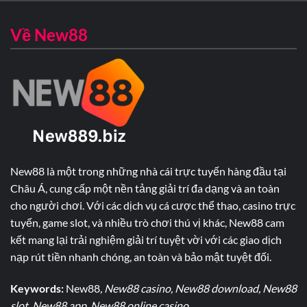
Cược
Dự
Chất
Đoán
Lượng
Hiện
Về New88
Cao
Đại
Được
Cộng
Đồng
Đánh
Giá
Tốt
New88 là một trong những nhà cái trực tuyến hàng đầu tại
Châu Á, cung cấp một nền tảng giải trí đa dạng và an toàn
cho người chơi. Với các dịch vụ cá cược thể thao, casino trực
tuyến, game slot, và nhiều trò chơi thú vị khác, New88 cam
kết mang lại trải nghiệm giải trí tuyệt vời với các giao dịch
nạp rút tiền nhanh chóng, an toàn và bảo mật tuyệt đối.
Keywords:
New88
, New88 casino, New88 download, New88
slot, New88 app, New88 online casino.